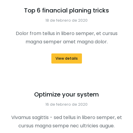
Top 6 financial planing tricks
18 de febrero de 2020
Dolor from tellus in libero semper, et cursus
magna semper amet magna dolor.
View details
Optimize your system
16 de febrero de 2020
Vivamus sagittis - sed tellus in libero semper, et
cursus magna sempe nec ultricies augue.