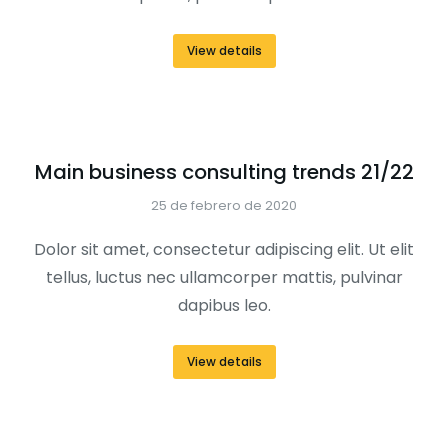
View details
Main business consulting trends 21/22
25 de febrero de 2020
Dolor sit amet, consectetur adipiscing elit. Ut elit
tellus, luctus nec ullamcorper mattis, pulvinar
dapibus leo.
View details