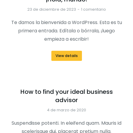
23 de diciembre de 2023
1 comentario
Te damos la bienvenida a WordPress. Esta es tu
primera entrada. Edítala o bórrala, ¡luego
empieza a escribir!
View details
How to find your ideal business
advisor
4 de marzo de 2020
Suspendisse potenti. In eleifend quam. Mauris id
scelerisque dui, placerat pretium nulla.